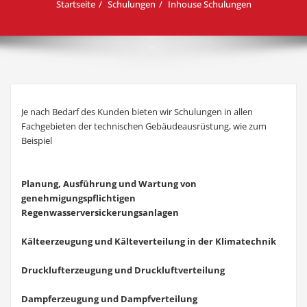
Startseite
Schulungen
Inhouse Schulungen
Je nach Bedarf des Kunden bieten wir Schulungen in allen
Fachgebieten der technischen Gebäudeausrüstung, wie zum
Beispiel
Planung, Ausführung und Wartung von
genehmigungspflichtigen
Regenwasserversickerungsanlagen
Kälteerzeugung und Kälteverteilung in der Klimatechnik
Drucklufterzeugung und Druckluftverteilung
Dampferzeugung und Dampfverteilung