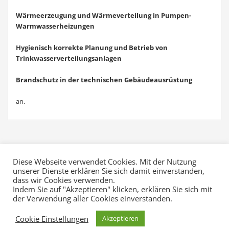
Wärmeerzeugung und Wärmeverteilung in Pumpen-
Warmwasserheizungen
Hygienisch korrekte Planung und Betrieb von
Trinkwasserverteilungsanlagen
Brandschutz in der technischen Gebäudeausrüstung
an.
Diese Webseite verwendet Cookies. Mit der Nutzung
unserer Dienste erklären Sie sich damit einverstanden,
dass wir Cookies verwenden.
Indem Sie auf "Akzeptieren" klicken, erklären Sie sich mit
der Verwendung aller Cookies einverstanden.
Cookie Einstellungen
Akzeptieren
Impressum