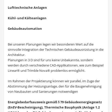
Lufttechnische Anlagen
Kühl- und Kälteanlagen
Gebäudeautomation
Bei unseren Planungen legen wir besonderen Wert auf die
sinnvolle Integration der Technischen Gebäudeausrüstung in die
Architektur.
Planungen in 3 D sind für uns keine Unbekannte, sondern
werden durch verschiedene CAD-Applikationen, wie zum Beispiel
Linear® und Trimble Nova® problemlos ermöglicht.
Im Rahmen der Projektierung können wir parallel, im Zuge der
Abstimmung der Heizungsanlage, den für die Baugenehmigung
von Neubauten und Sanierungen notwendigen
Energiebedarfsausweis gemäß § 79 Gebäudeenergiegesetz
(EnEV-Bescheinigung), Thermische Bauphysik (Anlage 1.2