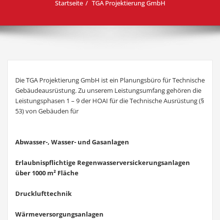
Startseite
TGA Projektierung GmbH
Die TGA Projektierung GmbH ist ein Planungsbüro für Technische
Gebäudeausrüstung. Zu unserem Leistungsumfang gehören die
Leistungsphasen 1 – 9 der HOAI für die Technische Ausrüstung (§
53) von Gebäuden für
Abwasser-, Wasser- und Gasanlagen
Erlaubnispflichtige Regenwasserversickerungsanlagen
über 1000 m² Fläche
Drucklufttechnik
Wärmeversorgungsanlagen