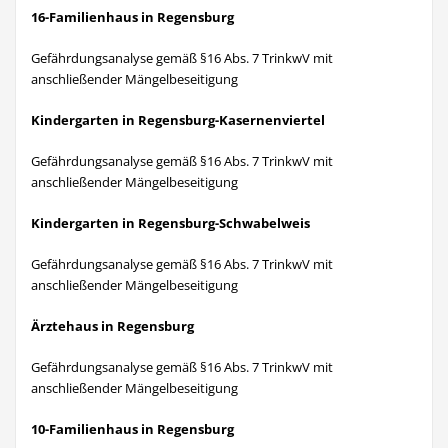
16-Familienhaus in Regensburg
Gefährdungsanalyse gemäß §16 Abs. 7 TrinkwV mit
anschließender Mängelbeseitigung
Kindergarten in Regensburg-Kasernenviertel
Gefährdungsanalyse gemäß §16 Abs. 7 TrinkwV mit
anschließender Mängelbeseitigung
Kindergarten in Regensburg-Schwabelweis
Gefährdungsanalyse gemäß §16 Abs. 7 TrinkwV mit
anschließender Mängelbeseitigung
Ärztehaus in Regensburg
Gefährdungsanalyse gemäß §16 Abs. 7 TrinkwV mit
anschließender Mängelbeseitigung
10-Familienhaus in Regensburg