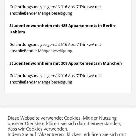
Gefährdungsanalyse gemäß §16 Abs. 7 TrinkwV mit
anschließender Mängelbeseitigung
Studentenwohnheim mit 185 Appartements in Berlin-
Dahlem
Gefährdungsanalyse gemäß §16 Abs. 7 TrinkwV mit
anschließender Mängelbeseitigung
Studentenwohnheim mit 309 Appartements in München
Gefährdungsanalyse gemäß §16 Abs. 7 TrinkwV mit
anschließender Mängelbeseitigung
Diese Webseite verwendet Cookies. Mit der Nutzung
unserer Dienste erklären Sie sich damit einverstanden,
dass wir Cookies verwenden.
Indem Sie auf "Akzeptieren" klicken, erklären Sie sich mit