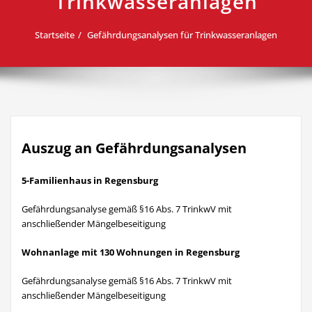
Trinkwasseranlagen
Startseite
Gefährdungsanalysen für Trinkwasseranlagen
Auszug an Gefährdungsanalysen
5-Familienhaus in Regensburg
Gefährdungsanalyse gemäß §16 Abs. 7 TrinkwV mit
anschließender Mängelbeseitigung
Wohnanlage mit 130 Wohnungen in Regensburg
Gefährdungsanalyse gemäß §16 Abs. 7 TrinkwV mit
anschließender Mängelbeseitigung